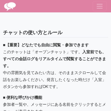
チャットの使い方とルール
■【重要】どなたでも自由に閲覧・参加できます
このチャットは「オープンチャット」です。
入室前でも、
すべての会話ログをリアルタイムで閲覧することができま
す。
中の雰囲気を見てみたい方は、そのままスクロールして会
話をお楽しみください。発言したくなった時だけ「入室」
ボタンから参加すればOKです。
■ 便利な呼びかけ機能
参加者一覧や、メッセージにある名前をクリックするとメ